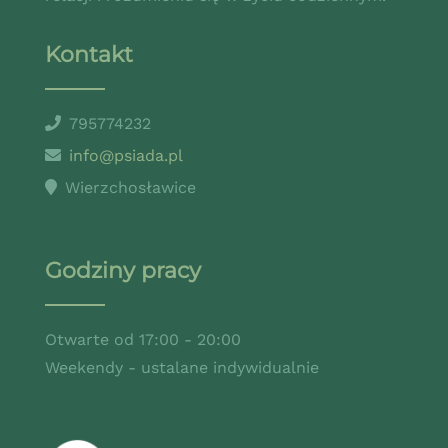
Kontakt
795774232
info@psiada.pl
Wierzchosławice
Godziny pracy
Otwarte od 17:00 - 20:00
Weekendy - ustalane indywidualnie