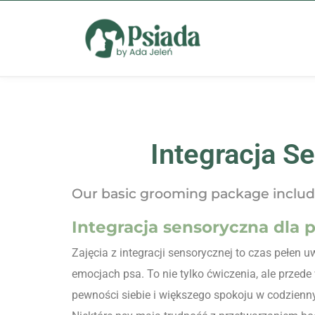
Integracja S
Our basic grooming package include
Integracja sensoryczna dla p
Zajęcia z integracji sensorycznej to czas pełen 
emocjach psa. To nie tylko ćwiczenia, ale przede
pewności siebie i większego spokoju w codzienn