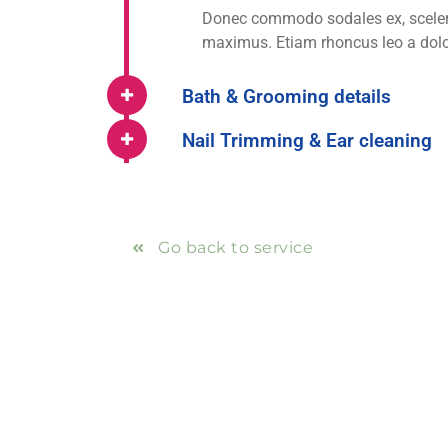
Donec commodo sodales ex, sceleris
maximus. Etiam rhoncus leo a dolo
Bath & Grooming details
Nail Trimming & Ear cleaning
Go back to service