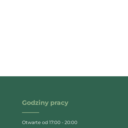
Godziny pracy
Otwarte od 17:00 - 20:00