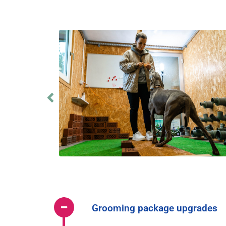
Grooming package upgrades