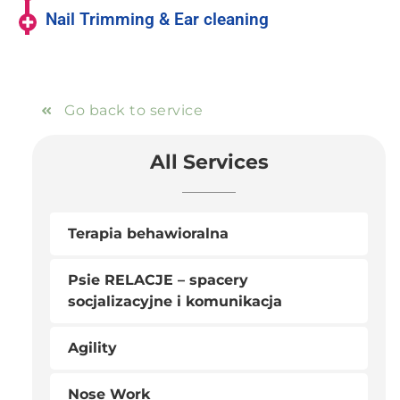
Nail Trimming & Ear cleaning
Go back to service
All Services
Terapia behawioralna
Psie RELACJE – spacery
socjalizacyjne i komunikacja
Agility
Nose Work