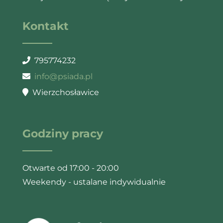
Kontakt
795774232
info@psiada.pl
Wierzchosławice
Godziny pracy
Otwarte od 17:00 - 20:00
Weekendy - ustalane indywidualnie