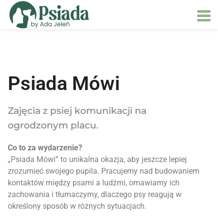
Psiada Mówi
Zajęcia z psiej komunikacji na
ogrodzonym placu.
Co to za wydarzenie?
„Psiada Mówi” to unikalna okazja, aby jeszcze lepiej
zrozumieć swojego pupila. Pracujemy nad budowaniem
kontaktów między psami a ludźmi, omawiamy ich
zachowania i tłumaczymy, dlaczego psy reagują w
określony sposób w różnych sytuacjach.